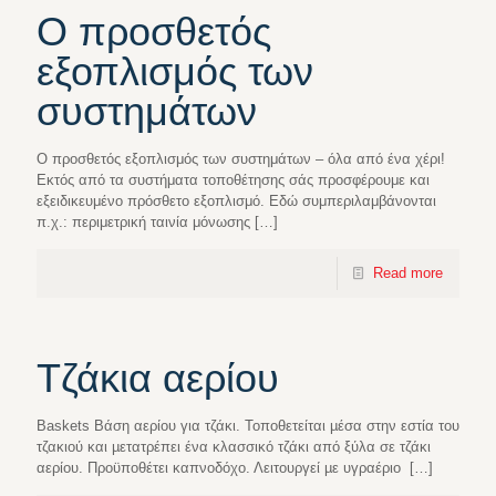
Ο προσθετός
εξοπλισμός των
συστημάτων
Ο προσθετός εξοπλισμός των συστημάτων – όλα από ένα χέρι!
Εκτός από τα συστήματα τοποθέτησης σάς προσφέρουμε και
εξειδικευμένο πρόσθετο εξοπλισμό. Εδώ συμπεριλαμβάνονται
π.χ.: περιμετρική ταινία μόνωσης
[…]
Read more
Τζάκια αερίου
Baskets Βάση αερίου για τζάκι. Τοποθετείται µέσα στην εστία του
τζακιού και µετατρέπει ένα κλασσικό τζάκι από ξύλα σε τζάκι
αερίου. Προϋποθέτει καπνοδόχο. Λειτουργεί µε υγραέριο
[…]