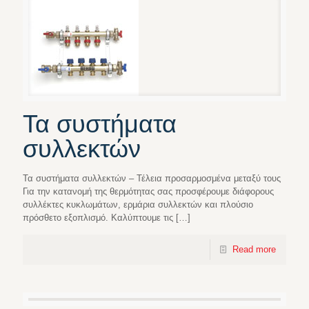
Τα συστήματα
συλλεκτών
Τα συστήματα συλλεκτών – Τέλεια προσαρμοσμένα μεταξύ τους
Για την κατανομή της θερμότητας σας προσφέρουμε διάφορους
συλλέκτες κυκλωμάτων, ερμάρια συλλεκτών και πλούσιο
πρόσθετο εξοπλισμό. Καλύπτουμε τις
[…]
Read more