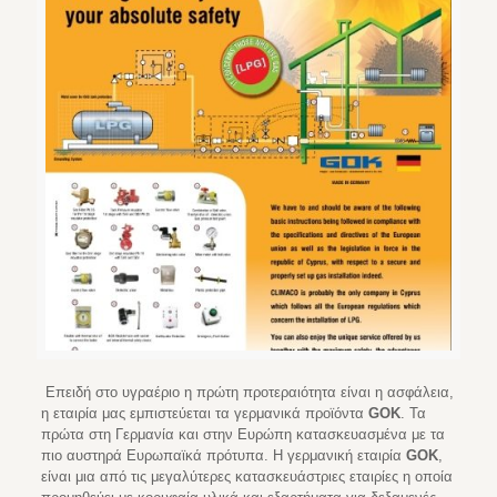
Επειδή στο υγραέριο η πρώτη προτεραιότητα είναι η ασφάλεια,
η εταιρία μας εμπιστεύεται τα γερμανικά προϊόντα
GOK
. Τα
πρώτα στη Γερμανία και στην Ευρώπη κατασκευασμένα με τα
πιο αυστηρά Ευρωπαϊκά πρότυπα. Η γερμανική εταιρία
GOK
,
είναι μια από τις μεγαλύτερες κατασκευάστριες εταιρίες η οποία