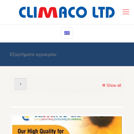
Εξαρτήματα υγραερίου
Show all